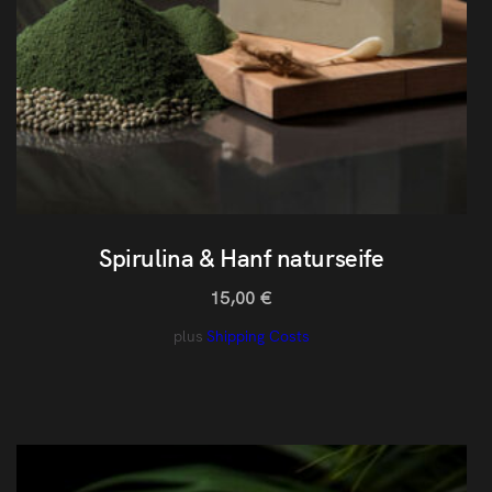
Spirulina & Hanf naturseife
15,00
€
plus
Shipping Costs