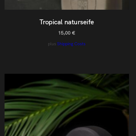
Tropical naturseife
15,00
€
plus
Shipping Costs