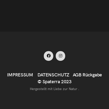
IMPRESSUM
DATENSCHUTZ
AGB
Rückgabe
© Spaterra 2023
Hergestellt mit Liebe zur Natur .