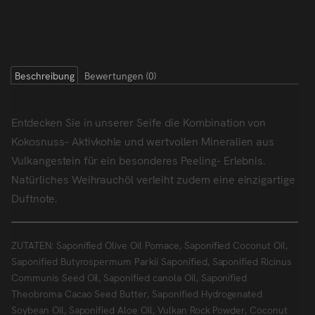
Beschreibung
Bewertungen (0)
Entdecken Sie in unserer Seife die Kombination von
Kokosnuss- Aktivkohle und wertvollen Mineralien aus
Vulkangestein für ein besonderes Peeling- Erlebnis.
Natürliches Weihrauchöl verleiht zudem eine einzigartige
Duftnote.
ZUTATEN: Saponified Olive Oil Pomace, Saponified Coconut Oil,
Saponified Butyrospermum Parkii Saponified, Saponified Ricinus
Communis Seed Oil, Saponified canola Oil, Saponified
Theobroma Cacao Seed Butter, Saponified Hydrogenated
Soybean Oil, Saponified Aloe Oil, Vulkan Rock Powder, Coconut