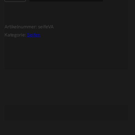
Artikelnummer:
seifeVA
Kategorie:
Seifen