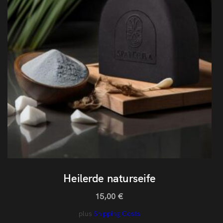
Heilerde naturseife
15,00
€
plus
Shipping Costs