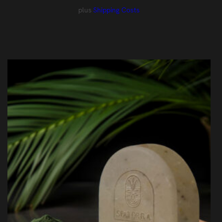
plus
Shipping Costs