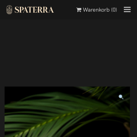
Warenkorb
(0)