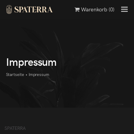
Warenkorb
(0)
Impressum
Startseite
•
Impressum
SPATERRA